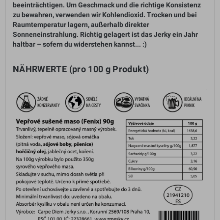
beeinträchtigen. Um Geschmack und die richtige Konsistenz
zu bewahren, verwenden wir Kohlendioxid. Trocken und bei
Raumtemperatur lagern, außerhalb direkter
Sonneneinstrahlung. Richtig gelagert ist das Jerky ein Jahr
haltbar – sofern du widerstehen kannst... :)
NÄHRWERTE (pro 100 g Produkt)