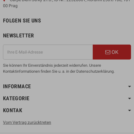
00 Prag
FOLGEN SIE UNS
NEWSLETTER
OK
Sie können Ihr Einverständnis jederzeit widerrufen. Unsere
Kontaktinformationen finden Sie u. a. in der Datenschutzerklärung.
INFORMACE
KATEGORIE
KONTAK
Vom Vertrag zurücktreten