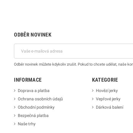
ODBĚR NOVINEK
Odběr novinek můžete kdykoliv zrušit. Pokud to chcete udělat, naše ko
INFORMACE
KATEGORIE
Doprava a platba
Hovězí jerky
Ochrana osobních údajů
Vepřové jerky
Obchodní podmínky
Dárková balení
Bezpečná platba
Naše trhy