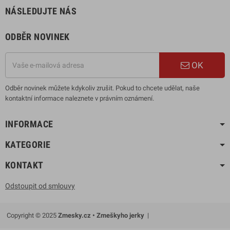
NÁSLEDUJTE NÁS
ODBĚR NOVINEK
OK
Odběr novinek můžete kdykoliv zrušit. Pokud to chcete udělat, naše
kontaktní informace naleznete v právním oznámení.
INFORMACE
KATEGORIE
KONTAKT
Odstoupit od smlouvy
Copyright © 2025
Zmesky.cz • Zmeškyho jerky
|