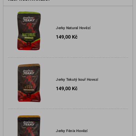
Jerky Natural Hovězí
149,00 Kč
Jerky Tekutý kouř Hovezí
149,00 Kč
Jerky Fénix Hovězí