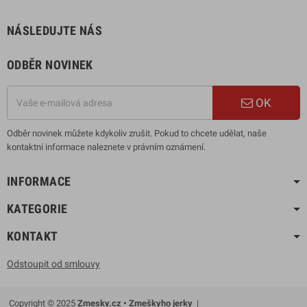
NÁSLEDUJTE NÁS
ODBĚR NOVINEK
OK
Odběr novinek můžete kdykoliv zrušit. Pokud to chcete udělat, naše
kontaktní informace naleznete v právním oznámení.
INFORMACE
KATEGORIE
KONTAKT
Odstoupit od smlouvy
Copyright © 2025
Zmesky.cz • Zmeškyho jerky
|