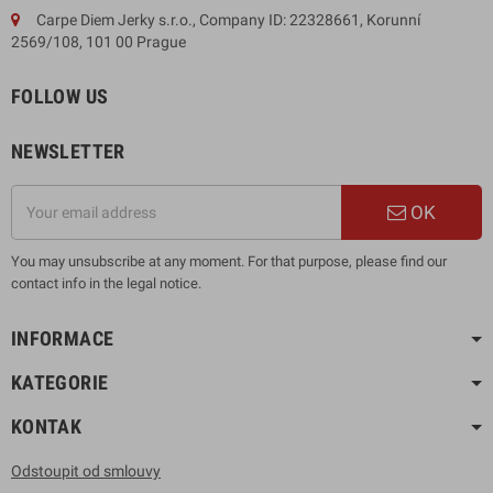
Carpe Diem Jerky s.r.o., Company ID: 22328661, Korunní
2569/108, 101 00 Prague
FOLLOW US
NEWSLETTER
OK
You may unsubscribe at any moment. For that purpose, please find our
contact info in the legal notice.
INFORMACE
KATEGORIE
KONTAK
Odstoupit od smlouvy