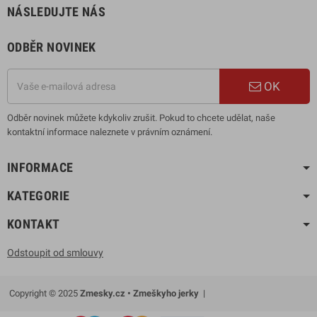
NÁSLEDUJTE NÁS
ODBĚR NOVINEK
OK
Odběr novinek můžete kdykoliv zrušit. Pokud to chcete udělat, naše
kontaktní informace naleznete v právním oznámení.
INFORMACE
KATEGORIE
KONTAKT
Odstoupit od smlouvy
Copyright © 2025
Zmesky.cz • Zmeškyho jerky
|