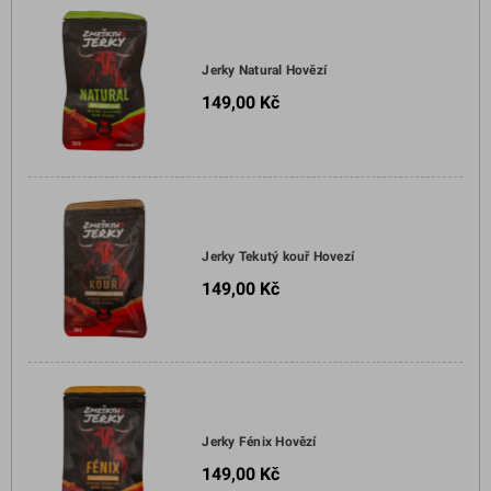
Jerky Natural Hovězí
149,00 Kč
Jerky Tekutý kouř Hovezí
149,00 Kč
Jerky Fénix Hovězí
149,00 Kč