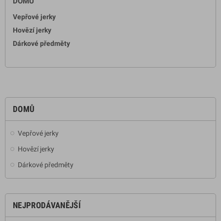
DOMŮ
Vepřové jerky
Hovězí jerky
Dárkové předměty
DOMŮ
Vepřové jerky
Hovězí jerky
Dárkové předměty
NEJPRODÁVANĚJŠÍ